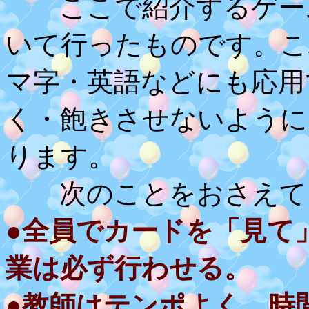
ここで紹介するゲーム
いて行ったものです。こ
マ字・英語などにも応用
く・飽きさせないように
ります。
次のことをおさえて、
●全員でカードを「見て
業は必ず行わせる。
●教師はテンポよく、時