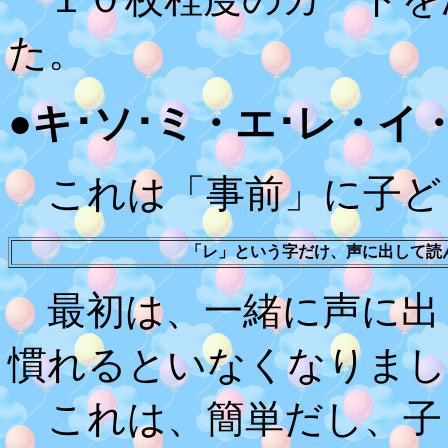
た。
●キ･ソ･ミ・エ･レ・イ
これは「事前」に子ど
「レ」という字だけ、声に出して読
最初は、一緒に声に出
慣れるといなくなりまし
これは、簡単だし、子