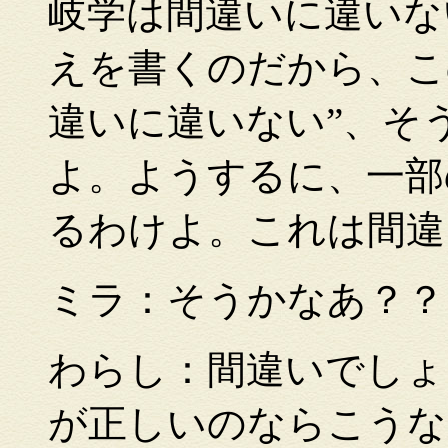
岐学は間違いに違いな
えを書くのだから、こ
違いに違いない”、そ
よ。ようするに、一部
るわけよ。これは間違
ミラ：そうかなあ？
わらし：間違いでしょ
が正しいのならこうな