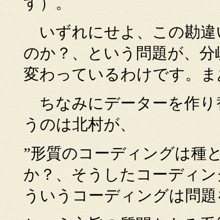
す）。
いずれにせよ、この勘違
のか？、という問題が、分
変わっているわけです。ま
ちなみにデーターを作り
うのは北村が、
”形質のコーディングは種
か？、そうしたコーディン
ういうコーディングは問題