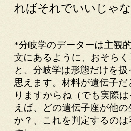
ればそれでいいじゃな
*分岐学のデーターは主観
文にあるように、おそらく
と、分岐学は形態だけを扱
思えます。材料が遺伝子だ
りますからね（でも実際は
えば、どの遺伝子座が他の
か？、これを判定するのは