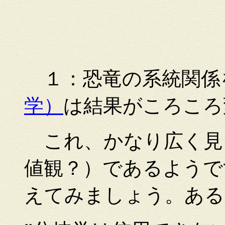
１：恐竜の系統関係
学）
は結果がころころ
これ、かなり広く見
値観？）であるようで
えてみましょう。ある