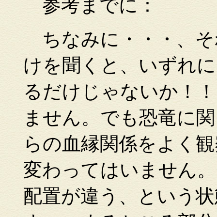
参考までに：
ちなみに・・・、そ
けを聞くと、いずれに
るだけじゃないか！！
ません。でも恐竜に関
らの血縁関係をよく観
変わってはいません。
配置が違う、という状