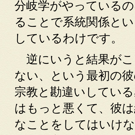
分岐学がやっているの
ることで系統関係とい
しているわけです。
逆にいうと結果がこ
ない、という最初の彼
宗教と勘違いしている
はもっと悪くて、彼は
なことをしてはいけな