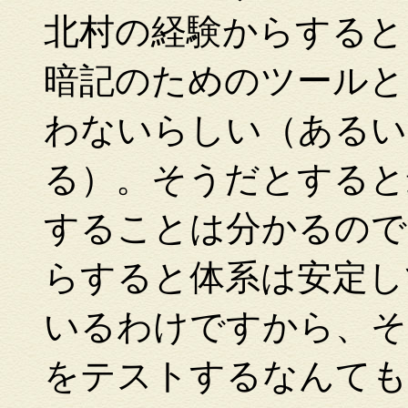
北村の経験からすると
暗記のためのツールと
わないらしい（あるい
る）。そうだとすると
することは分かるので
らすると体系は安定し
いるわけですから、そ
をテストするなんても