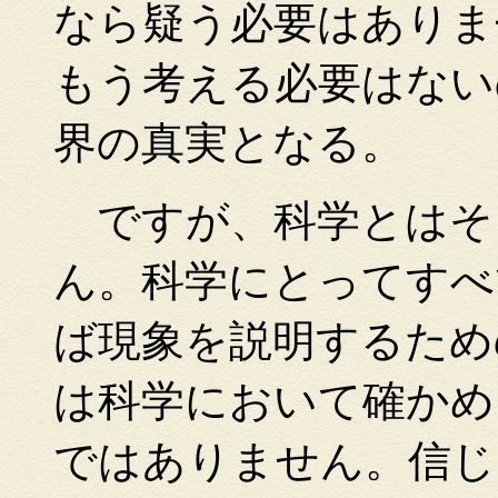
なら疑う必要はありま
もう考える必要はない
界の真実となる。
ですが、科学とはそ
ん。科学にとってすべ
ば現象を説明するため
は科学において確かめ
ではありません。信じ