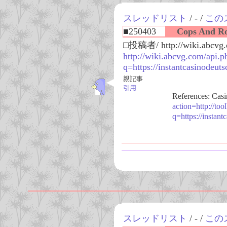
スレッドリスト
/ - /
この
■250403
Cops And Robb
□投稿者/ http://wiki.abcvg
http://wiki.abcvg.com/api.p
q=https://instantcasinodeuts
親記事
引用
References: Cas
action=http://too
q=https://instant
スレッドリスト
/ - /
この