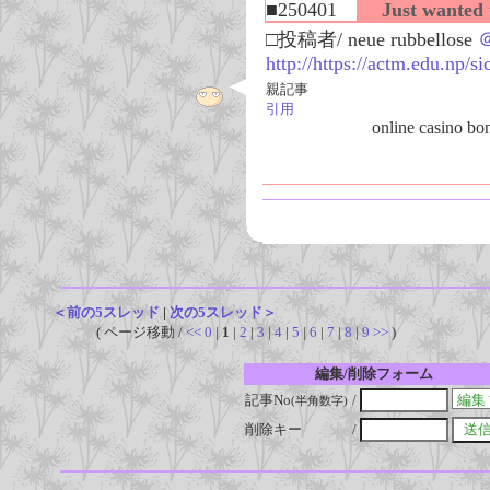
■250401
Just wanted t
□投稿者/ neue rubbellose
http://https://actm.edu.np/s
親記事
引用
online casino bo
＜前の5スレッド
|
次の5スレッド＞
( ページ移動 /
<<
0
|
1
|
2
|
3
|
4
|
5
|
6
|
7
|
8
|
9
>>
)
編集/削除フォーム
記事No
/
(半角数字)
削除キー
/