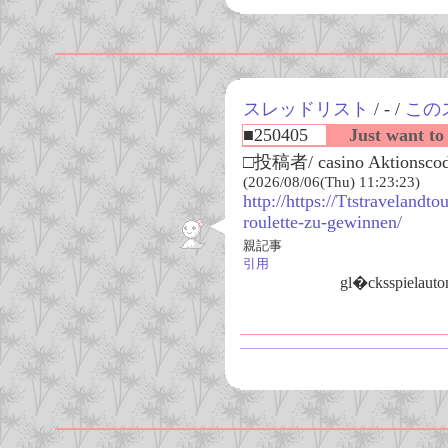
スレッドリスト
/ - /
この
■250405
Just want to 
□投稿者/ casino Aktionscod
(2026/08/06(Thu) 11:23:23)
http://https://Ttstraveland
roulette-zu-gewinnen/
親記事
引用
gl�cksspielauto