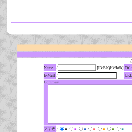
Name
/
[ID:BJQHWk6k]
Titl
E-Mail
/
UR
Comment
文字色
/
■
■
■
■
■
■
■