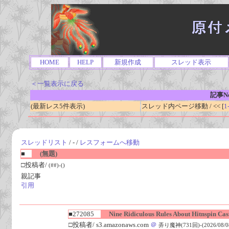
HOME
HELP
新規作成
スレッド表示
＜一覧表示に戻る
記事No
(最新レス5件表示)
スレッド内ページ移動 / << [
1
スレッドリスト
/ - /
レスフォームへ移動
■
(無題)
□投稿者/
(##)-()
親記事
引用
■272085
Nine Ridiculous Rules About Hitnspin Cas
□投稿者/ s3.amazonaws.com
＠
弄り魔神(731回)-(2026/08/08(