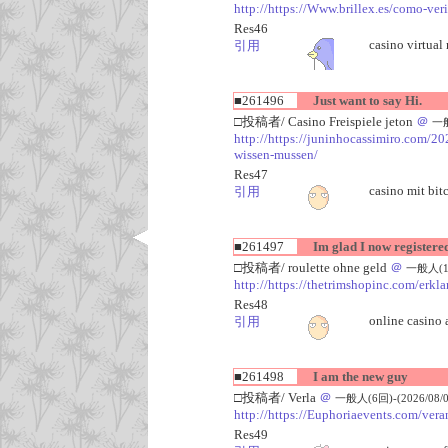
http://https://Www.brillex.es/como-veri
Res46
casino virtual 
引用
■261496
Just want to say Hi.
□投稿者/ Casino Freispiele jeton
＠
一般
http://https://juninhocassimiro.com/2
wissen-mussen/
Res47
casino mit bit
引用
■261497
Im glad I now registere
□投稿者/ roulette ohne geld
＠
一般人(1回)
http://https://thetrimshopinc.com/erkl
Res48
online casino 
引用
■261498
I am the new guy
□投稿者/ Verla
＠
一般人(6回)-(2026/08/07(
http://https://Euphoriaevents.com/vera
Res49