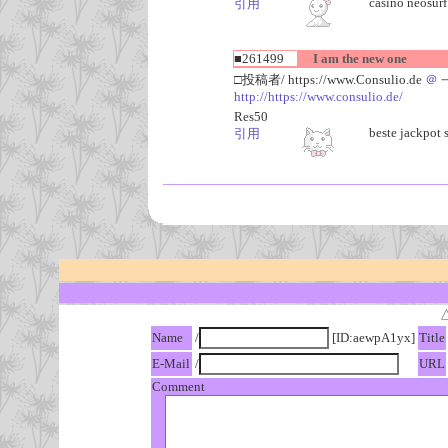
casino neosurf
引用
■261499
I am the new one
□投稿者/ https://www.Consulio.de
＠
一
http://https://www.consulio.de/
Res50
beste jackpot 
引用
Name
/
[ID:aewpA1yx]
Title
E-Mail
/
URL
Comment