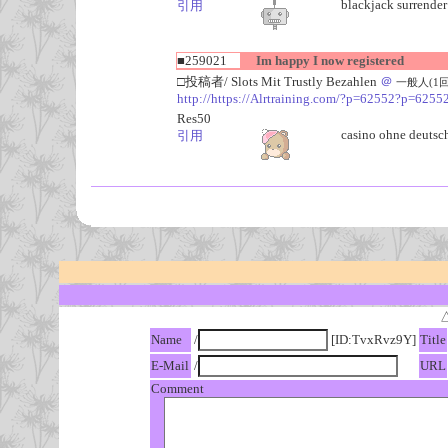
blackjack surrender
引用
■259021
Im happy I now registered
□投稿者/ Slots Mit Trustly Bezahlen
＠
一般人(1回)-(
http://https://Alrtraining.com/?p=62552?p=6255
Res50
casino ohne deutsc
引用
Name
/
[ID:TvxRvz9Y]
Title
E-Mail
/
URL
Comment