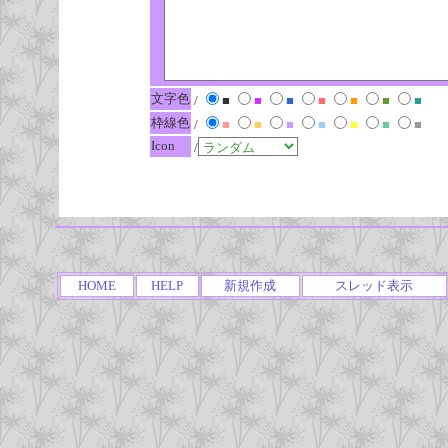
文字色
/
■
■
■
■
■
■
■
枠線色
/
■
■
■
■
■
■
■
Icon
/
HOME
HELP
新規作成
スレッド表示