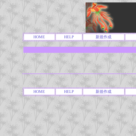
HOME
HELP
新規作成
HOME
HELP
新規作成