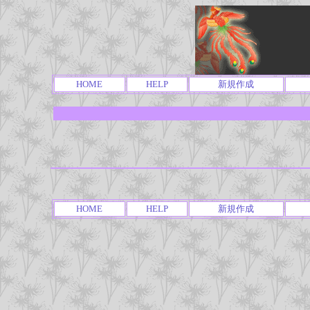
HOME
HELP
新規作成
HOME
HELP
新規作成