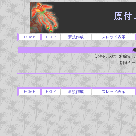
HOME
HELP
新規作成
スレッド表示
編
記事No.5877 を 
削除キー
HOME
HELP
新規作成
スレッド表示