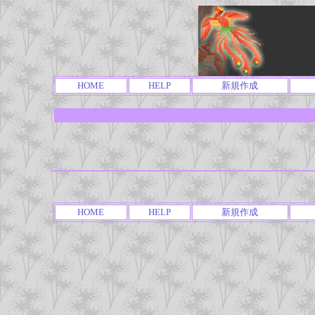
HOME
HELP
新規作成
HOME
HELP
新規作成