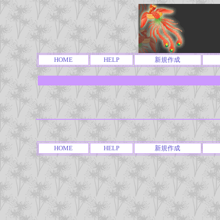
HOME
HELP
新規作成
HOME
HELP
新規作成