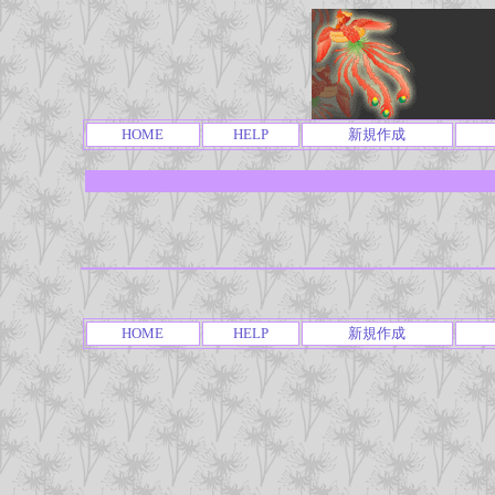
HOME
HELP
新規作成
HOME
HELP
新規作成