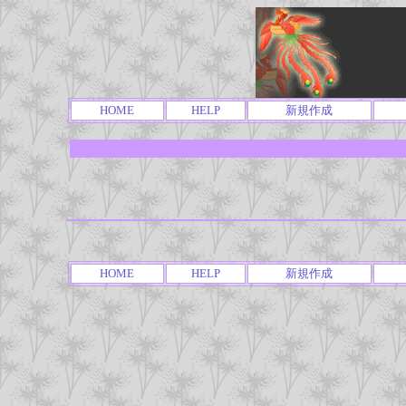
HOME
HELP
新規作成
HOME
HELP
新規作成