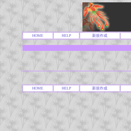
HOME
HELP
新規作成
HOME
HELP
新規作成