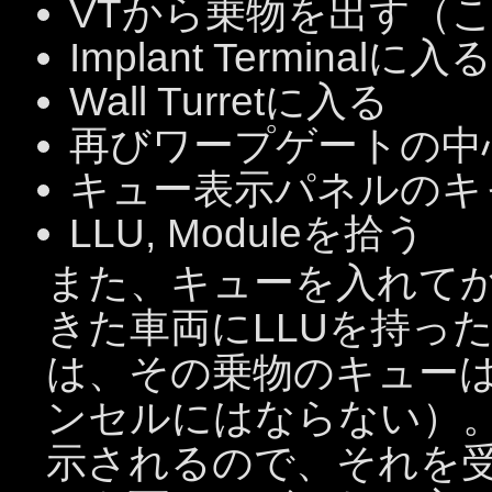
VTから乗物を出す（
Implant Terminalに入る
Wall Turretに入る
再びワープゲートの中
キュー表示パネルのキ
LLU, Moduleを拾う
また、キューを入れて
きた車両にLLUを持っ
は、その乗物のキュー
ンセルにはならない）
示されるので、それを受