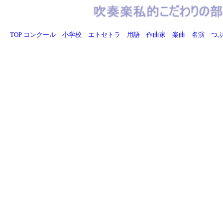
TOP
コンクール
小学校
エトセトラ
用語
作曲家
楽曲
名演
つ