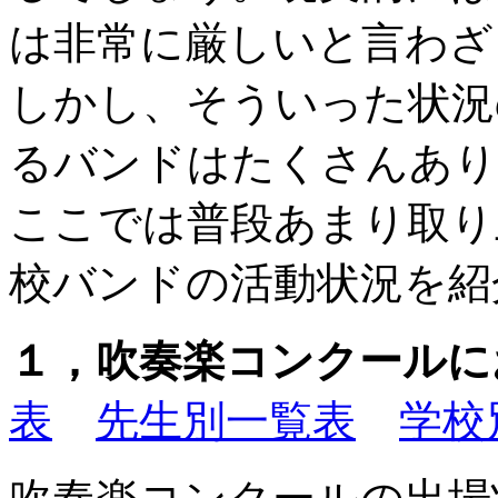
は非常に厳しいと言わざ
しかし、そういった状況
るバンドはたくさんあり
ここでは普段あまり取り
校バンドの活動状況を紹
１，吹奏楽コンクール
表
先生別一覧表
学校