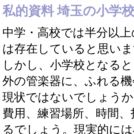
私的資料 埼玉の小
中学・高校では半分以上
は存在していると思いま
しかし、小学校となると
外の管楽器に、ふれる機
現状ではないでしょうか
費用、練習場所、時間、
るでしょう。現実的には