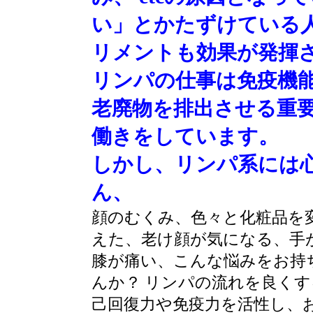
い」とかたずけている
リメントも効果が発揮
リンパの仕事は免疫機
老廃物を排出させる重
働きをしています。
しかし、リンパ系には
ん、
顔のむくみ、色々と化粧品を
えた、老け顔が気になる、手
膝が痛い、こんな悩みをお持
んか？
リンパの流れを良くす
己回復力や免疫力を活性し、