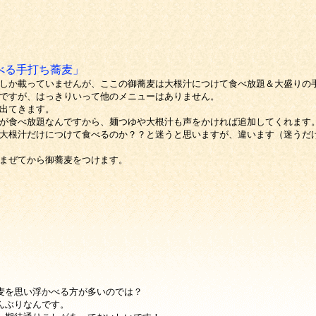
べる手打ち蕎麦」
しか載っていませんが、ここの御蕎麦は大根汁につけて食べ放題＆大盛りの
ですが、はっきりいって他のメニューはありません。
出てきます。
が食べ放題なんですから、麺つゆや大根汁も声をかければ追加してくれます
大根汁だけにつけて食べるのか？？と迷うと思いますが、違います（迷うだ
まぜてから御蕎麦をつけます。
麦を思い浮かべる方が多いのでは？
んぶりなんです。