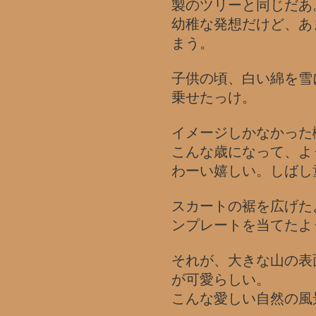
製のツリーと同じだあ
幼稚な発想だけど、あ
まう。
子供の頃、白い綿を雪
乗せたっけ。
イメージしかなかった
こんな歳になって、よ
わーい嬉しい。しばし
スカートの裾を広げた
ンプレートを当てたよ
それが、大きな山の表
が可愛らしい。
こんな愛しい自然の風