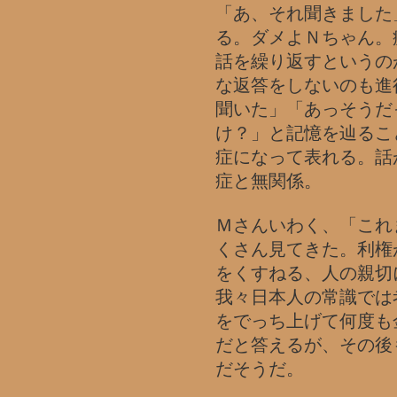
「あ、それ聞きました
る。ダメよＮちゃん。
話を繰り返すというの
な返答をしないのも進
聞いた」「あっそうだ
け？」と記憶を辿るこ
症になって表れる。話
症と無関係。
Ｍさんいわく、「これ
くさん見てきた。利権
をくすねる、人の親切
我々日本人の常識では
をでっち上げて何度も
だと答えるが、その後
だそうだ。