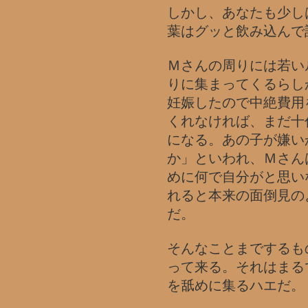
しかし、あなたも少し
葉はグッと飲み込んで
Ｍさんの周りには若い
りに集まってくるらし
妊娠したので中絶費用
くれなければ、まだ十
になる。あの子が嫌い
か」といわれ、Ｍさん
めに何で自分がと思い
れると本来の面倒見の
だ。
そんなことまでするも
って来る。それはまる
を舐めに集るハエだ。