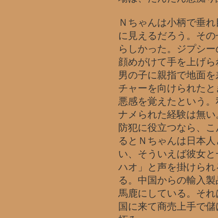
Ｎちゃんは小柄で垂れ
に見えるだろう。その
らしかった。ジプシー
顔めがけて手を上げら
男の子に親指で地面を
チャーを向けられたと
悪感を覚えたという。
ナメられた経験は無い
防犯に役立つなら、こ
るとＮちゃんは日本人
い、そういえば彼女と
ハオ」と声を掛けられ
る。中国からの輸入製
馬鹿にしている。それ
国に来て商売上手で儲