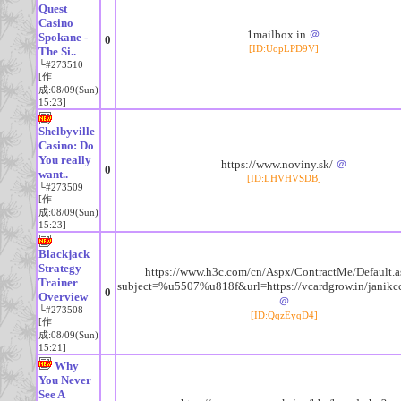
Quest
Casino
1mailbox.in
＠
Spokane -
0
[ID:UopLPD9V]
The Si..
└#273510
[作
成:08/09(Sun)
15:23]
Shelbyville
Casino: Do
You really
https://www.noviny.sk/
＠
0
want..
[ID:LHVHVSDB]
└#273509
[作
成:08/09(Sun)
15:23]
Blackjack
Strategy
https://www.h3c.com/cn/Aspx/ContractMe/Default.
Trainer
subject=%u5507%u818f&url=https://vcardgrow.in/janik
0
Overview
＠
└#273508
[ID:QqzEyqD4]
[作
成:08/09(Sun)
15:21]
Why
You Never
See A