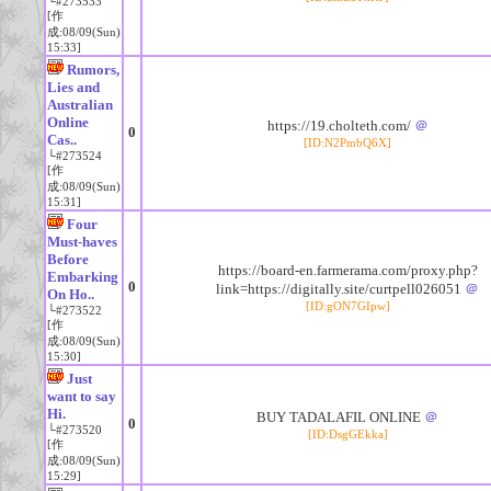
└#273533
[作
成:08/09(Sun)
15:33]
Rumors,
Lies and
Australian
Online
https://19.cholteth.com/
＠
0
Cas..
[ID:N2PmbQ6X]
└#273524
[作
成:08/09(Sun)
15:31]
Four
Must-haves
Before
https://board-en.farmerama.com/proxy.php?
Embarking
0
link=https://digitally.site/curtpell026051
＠
On Ho..
[ID:gON7GIpw]
└#273522
[作
成:08/09(Sun)
15:30]
Just
want to say
Hi.
BUY TADALAFIL ONLINE
＠
0
└#273520
[ID:DsgGEkka]
[作
成:08/09(Sun)
15:29]