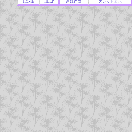
HOME
HELP
新規作成
スレッド表示