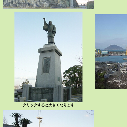
クリックすると大きくなります