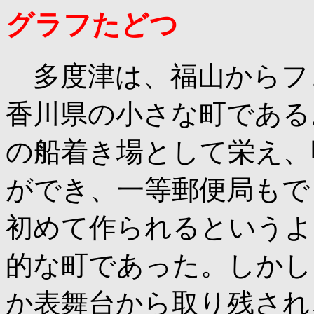
グラフたどつ
多度津は、福山からフェ
香川県の小さな町である
の船着き場として栄え、
ができ、一等郵便局もで
初めて作られるというよ
的な町であった。しかし
か表舞台から取り残され