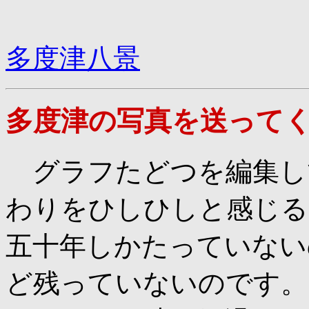
多度津八景
多度津の写真を送って
グラフたどつを編集し
わりをひしひしと感じる
五十年しかたっていない
ど残っていないのです。