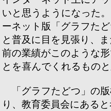
いと思うようになった。
ーネット版「グラフたど
と普及に目を見張り、ま
前の業績がこのような形
とを喜んでくれるものと
「グラフたどつ」の版
り、教育委員会にあると