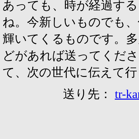
あっても、時が経過する
ね。今新しいものでも、
輝いてくるものです。多
どがあれば送ってくださ
て、次の世代に伝えて行
送り先：
tr-k