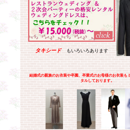
タキシード
もいろいろあります
結婚式の親族のお衣装や卒園、卒業式のお母様のお衣装も
タルしております。