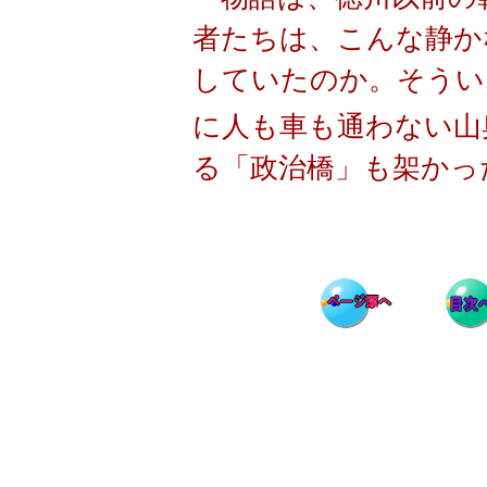
者たちは、こんな静か
していたのか。そうい
に人も車も通わない山
る「政治橋」も架かっ