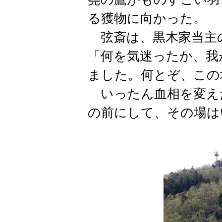
る獲物に向かった。
弦斎は、黒木家当主
「何を気迷ったか、我
ました。何とぞ、この
いったん血相を変え
の前にして、その場は