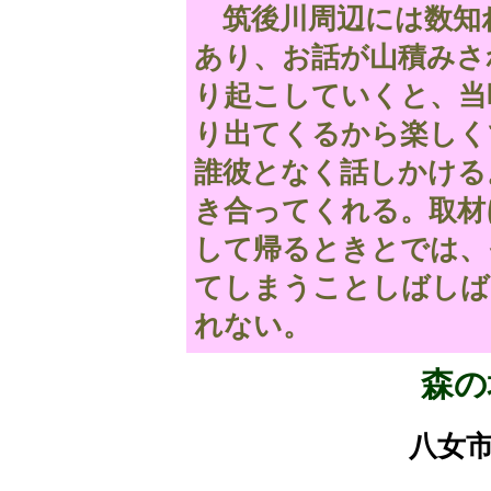
筑後川周辺には数知
あり、お話が山積みさ
り起こしていくと、当
り出てくるから楽しく
誰彼となく話しかける
き合ってくれる。取材
して帰るときとでは、
てしまうことしばしば
れない。
森の
八女