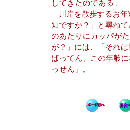
してきたのである。
川岸を散歩するお年
知ですか？」と尋ねて
のあたりにカッパがた
が？」には、「それは
ばってん、この年齢に
っせん」。