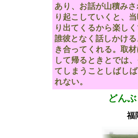
あり、お話が山積みさ
り起こしていくと、当
り出てくるから楽しく
誰彼となく話しかける
き合ってくれる。取材
して帰るときとでは、
てしまうことしばしば
れない。
どんぶ
福