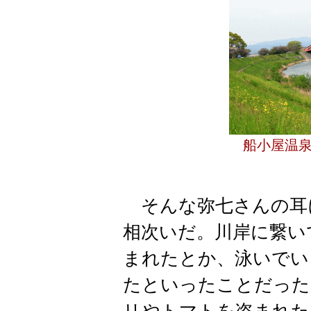
船小屋温
そんな弥七さんの耳
相次いだ。川岸に繋い
まれたとか、泳いでい
たといったことだった