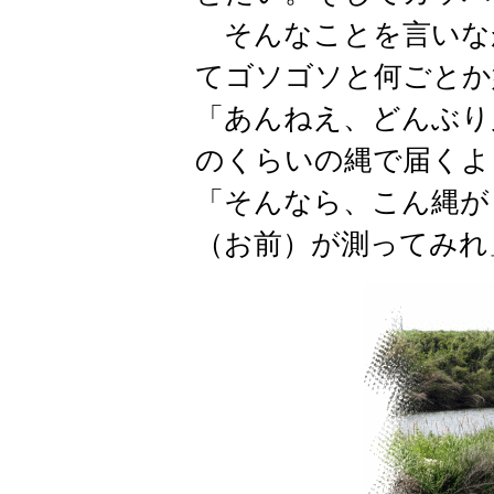
そんなことを言いな
てゴソゴソと何ごとか
「あんねえ、どんぶり
のくらいの縄で届くよ
「そんなら、こん縄が
（お前）が測ってみれ