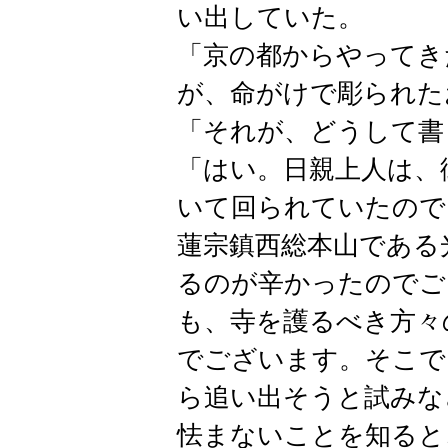
い出していた。
「京の都からやってき
が、命がけで彫られた
「それが、どうして書
「はい。日親上人は、
いて回られていたので
蓮宗鎮西総本山である
るのが辛かったのでご
も、寺を護るべき方々
でございます。そこで
ら追い出そうと試みな
怯まないことを知ると