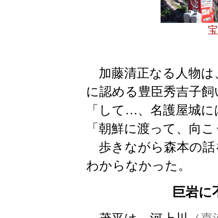
宝
加藤清正なる人物は
に認める豊臣秀吉子飼
「して…、名護屋城に
「朝鮮に渡って、向こ
歩きながら森本の話
わからなかった。
巨岩に