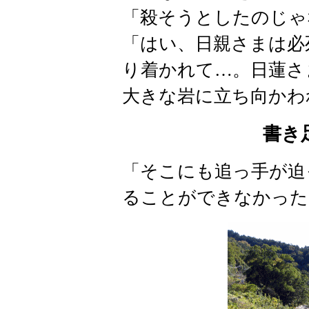
「殺そうとしたのじゃ
「はい、日親さまは必
り着かれて…。日蓮さ
大きな岩に立ち向かわ
書き
「そこにも追っ手が迫
ることができなかった