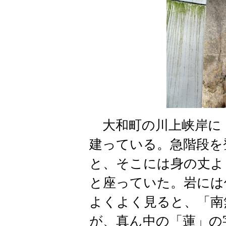
大和町の川上峡岸に
建っている。急階段を
と、そこには身の丈よ
と座っていた。岩には
よくよく見ると、「南
が、真ん中の「蓮」の