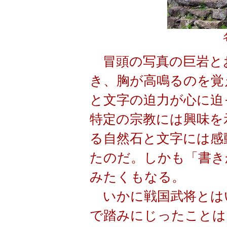
冒頭の写真の巨岩と
き、胸が高鳴るのを覚
と文字の迫力が心に迫
特定の宗教には興味を
る自然石と文字には感
たのだ。しかも「書き
みたくもなる。
いかに戦国武将とは
で踏みにじったことは