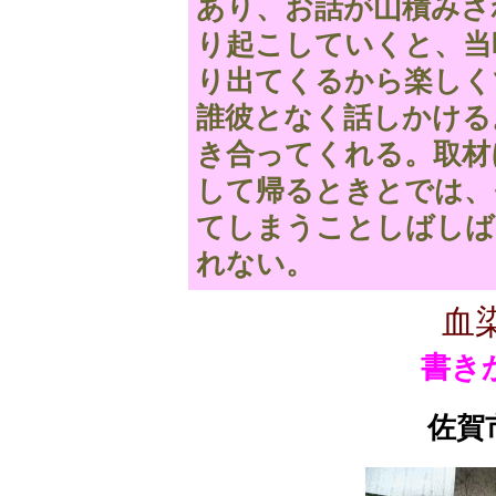
あり、お話が山積みさ
り起こしていくと、当
り出てくるから楽しく
誰彼となく話しかける
き合ってくれる。取材
して帰るときとでは、
てしまうことしばしば
れない。
血
書き
佐賀