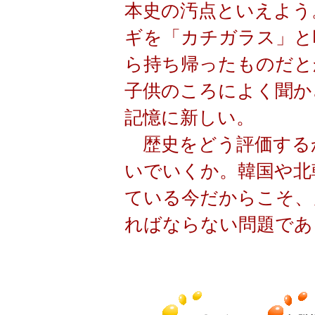
本史の汚点といえよう
ギを「カチガラス」と
ら持ち帰ったものだと
子供のころによく聞か
記憶に新しい。
歴史をどう評価する
いでいくか。韓国や北
ている今だからこそ、
ればならない問題であ