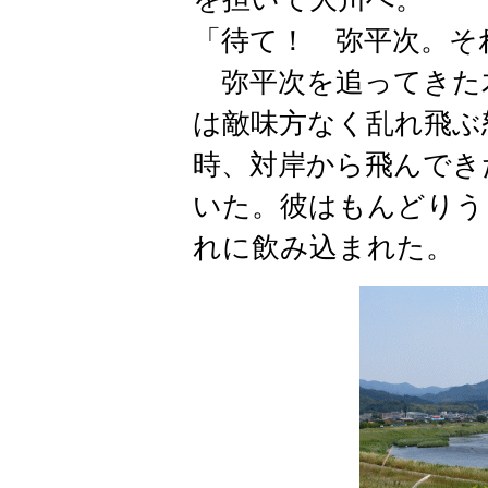
「待て！ 弥平次。そ
弥平次を追ってきた
は敵味方なく乱れ飛ぶ
時、対岸から飛んでき
いた。彼はもんどりう
れに飲み込まれた。