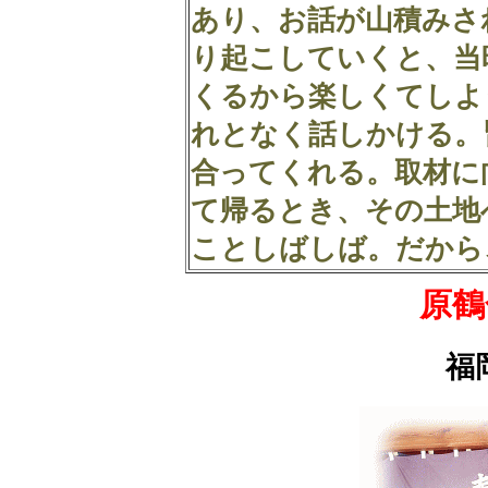
あり、お話が山積みさ
り起こしていくと、当
くるから楽しくてしよ
れとなく話しかける。
合ってくれる。取材に
て帰るとき、その土地
ことしばしば。だから
原鶴
福