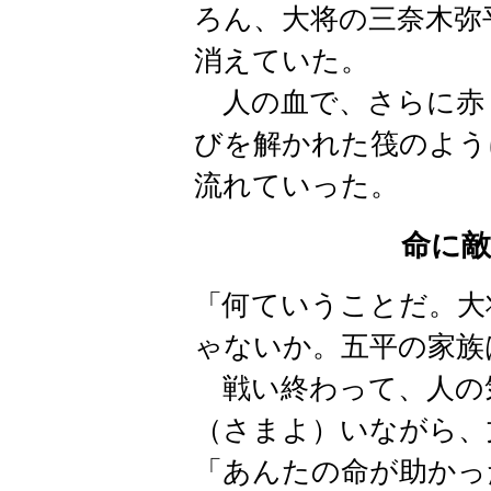
ろん、大将の三奈木弥
消えていた。
人の血で、さらに赤
びを解かれた筏のよう
流れていった。
命に
「何ていうことだ。大
ゃないか。五平の家族
戦い終わって、人の
（さまよ）いながら、
「あんたの命が助かっ