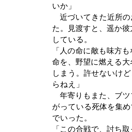
いか」
近づいてきた近所の
た。見渡すと、遥か彼
している。
「人の命に敵も味方も
命を、野望に燃える大
しまう。許せないけど
らねえ」
年寄りもまた、ブツ
がっている死体を集め
でいった。
「この合戦で、討ち取