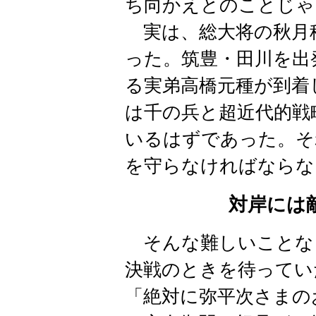
ち向かえとのことじゃ
実は、総大将の秋月
った。筑豊・田川を出
る実弟高橋元種が到着
は千の兵と超近代的戦
いるはずであった。そ
を守らなければならな
対岸には
そんな難しいことな
決戦のときを待ってい
「絶対に弥平次さまの