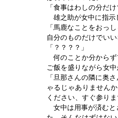
「食事はわしの分だけ
雄之助が女中に指示
「馬鹿なことをおっし
自分のものだけでいい
「？？？？」
何のことか分からず
ご飯を盛りながら女中
「旦那さんの隣に奥さ
ゃるじゃありませんか
ください、すぐ参りま
女中は用事が済むと
た。そんなはずはない