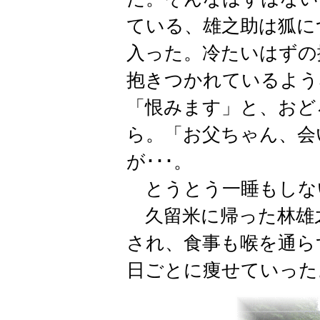
ている、雄之助は狐に
入った。冷たいはずの
抱きつかれているよう
「恨みます」と、おど
ら。「お父ちゃん、会
が･･･。
とうとう一睡もしな
久留米に帰った林雄
され、食事も喉を通ら
日ごとに痩せていった