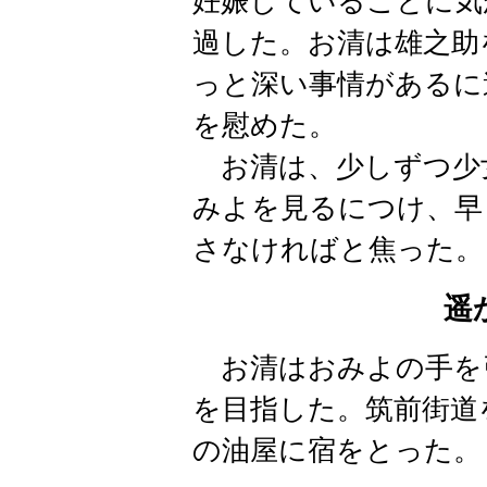
妊娠していることに気
過した。
お清は雄之助
っと深い事情があるに
を慰めた。
お清は、少しずつ少
みよを見るにつけ、早
さなければと焦った。
遥
お清はおみよの手を
を目指した。筑前街道
の油屋に宿をとった。