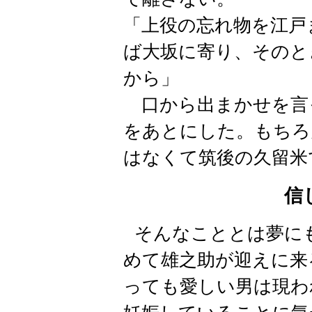
「上役の忘れ物を江戸
ば大坂に寄り、そのと
から」
口から出まかせを言
をあとにした。もちろ
はなくて筑後の久留米
信
そんなこととは夢に
めて雄之助が迎えに来
っても愛しい男は現わ