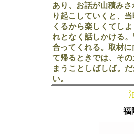
あり、お話が山積みさ
り起こしていくと、当
くるから楽しくてしよ
れとなく話しかける。
合ってくれる。取材に
て帰るときでは、その
まうことしばしば。だ
い。
福