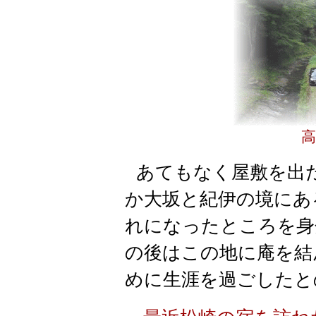
高
あてもなく屋敷を出
か大坂と紀伊の境にあ
れになったところを身
の後はこの地に庵を結
めに生涯を過ごしたと