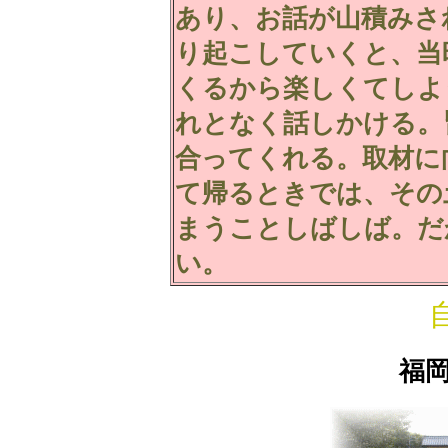
あり、お話が山積みさ
り起こしていくと、当
くるから楽しくてしよ
れとなく話しかける。
合ってくれる。取材に
て帰るときでは、その
まうことしばしば。だ
い。
福