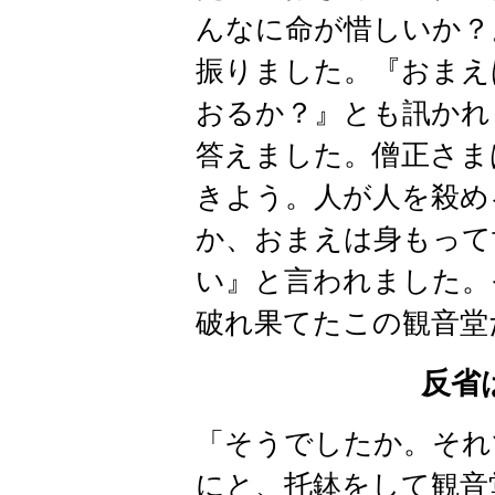
んなに命が惜しいか？
振りました。『おまえ
おるか？』とも訊かれ
答えました。僧正さま
きよう。人が人を殺め
か、おまえは身もって
い』と言われました。
破れ果てたこの観音堂
反省
「そうでしたか。それ
にと、托鉢をして観音