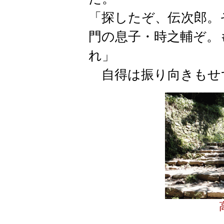
「探したぞ、伝次郎。
門の息子・時之輔ぞ。
れ」
自得は振り向きもせ