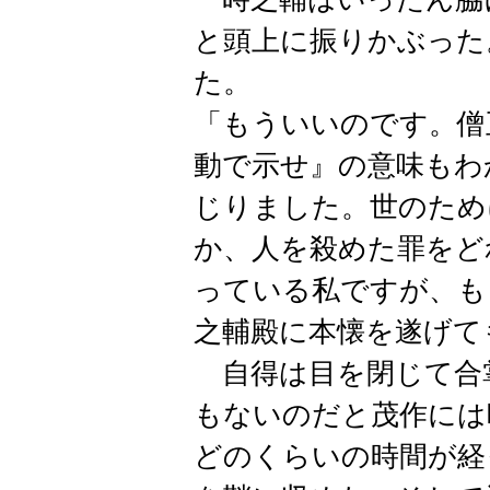
と頭上に振りかぶった
た。
「もういいのです。僧
動で示せ』の意味もわ
じりました。世のため
か、人を殺めた罪をど
っている私ですが、も
之輔殿に本懐を遂げて
自得は目を閉じて合
もないのだと茂作には
どのくらいの時間が経