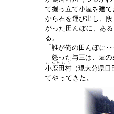
て掘っ立て小屋を建て
から石を運び出し、段
がった田んぼに、ある
る。
「誰が俺の田んぼに･･
怒った与三は、麦の
おんたむら
小鹿田村
（現大分県日
てやってきた。