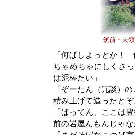
筑前・天領
「何ばしよっとか！ 
ちゃめちゃにしくさっ
は泥棒たい」
「ぞーたん（冗談）の
積み上げて造ったとぞ
「ばってん、ここは豊
前の岩屋んもんじゃな