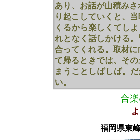
あり、お話が山積みさ
り起こしていくと、当
くるから楽しくてしよ
れとなく話しかける。
合ってくれる。取材に
て帰るときでは、その
まうことしばしば。だ
い。
合楽
よ
福岡県東