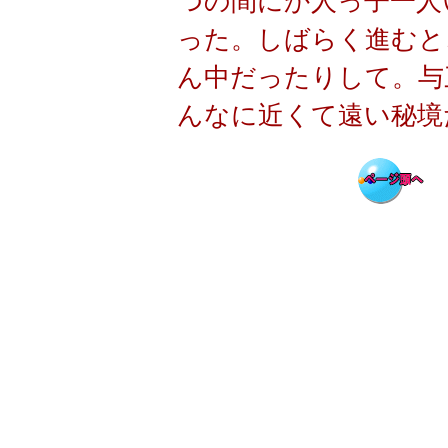
つの間にか人っ子一人
った。しばらく進むと
ん中だったりして。与
んなに近くて遠い秘境