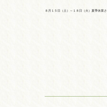
８月１５日（土）～１８日（火）夏季休業