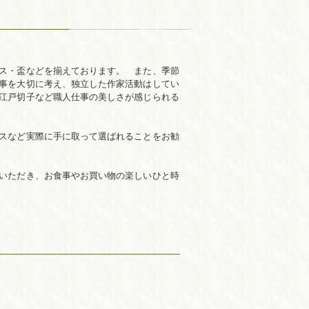
ス・盃などを揃えております。 また、季節
事を大切に考え、独立した作家活動はしてい
江戸切子など職人仕事の美しさが感じられる
スなど実際に手に取って選ばれることをお勧
いただき、お食事やお買い物の楽しいひと時