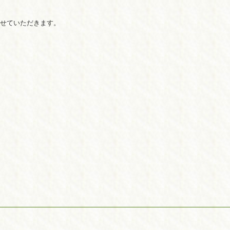
させていただきます。