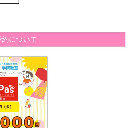
・予約について