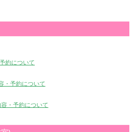
容・予約について
回の内容・予約について
内容・予約について