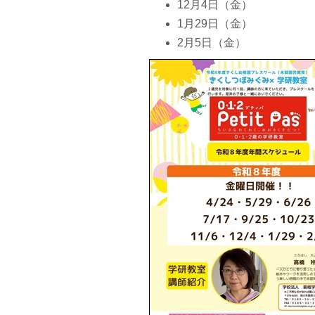
12月4日（金）
1月29日（金）
2月5日（金）