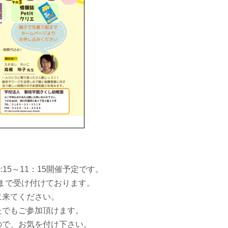
:15～11：15開催予定です。
0まで受け付けております。
に来てください。
たでもご参加頂けます。
ので、お気を付け下さい。