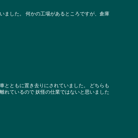
いました。 何かの工場があるところですが、倉庫
車とともに置き去りにされていました。 どちらも
離れているので 妖怪の仕業ではないと思いました