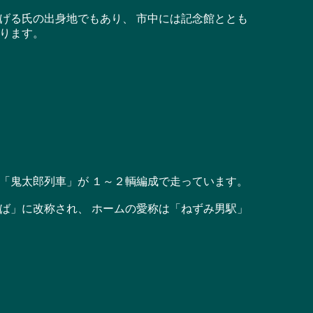
げる氏の出身地でもあり、 市中には記念館ととも
ります。
「鬼太郎列車」が １～２輌編成で走っています。
ば」に改称され、 ホームの愛称は「ねずみ男駅」