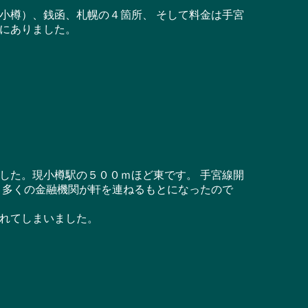
小樽）、銭函、札幌の４箇所、 そして料金は手宮
にありました。
した。現小樽駅の５００ｍほど東です。 手宮線開
 多くの金融機関が軒を連ねるもとになったので
れてしまいました。