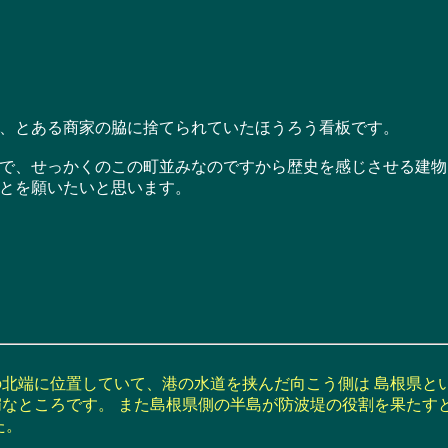
、とある商家の脇に捨てられていたほうろう看板です。
、せっかくのこの町並みなのですから歴史を感じさせる建物
とを願いたいと思います。
北端に位置していて、港の水道を挟んだ向こう側は 島根県と
なところです。 また島根県側の半島が防波堤の役割を果たす
た。