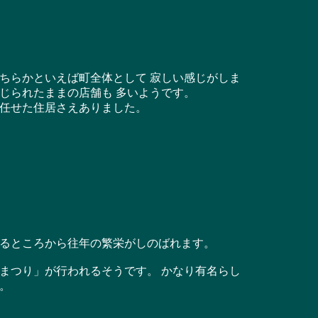
ちらかといえば町全体として 寂しい感じがしま
じられたままの店舗も 多いようです。
任せた住居さえありました。
るところから往年の繁栄がしのばれます。
まつり」が行われるそうです。 かなり有名らし
。