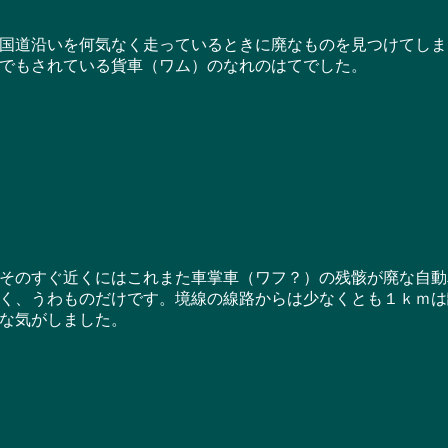
道沿いを何気なく走っているときに廃なものを見つけてしま
でもされている貨車（ワム）のなれのはてでした。
のすぐ近くにはこれまた車掌車（ワフ？）の残骸が廃な自動
く、うわものだけです。境線の線路からは少なくとも１ｋｍは
な気がしました。