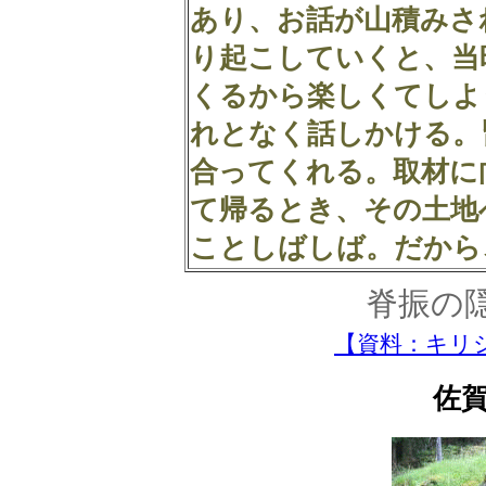
あり、お話が山積みさ
り起こしていくと、当
くるから楽しくてしよ
れとなく話しかける。
合ってくれる。取材に
て帰るとき、その土地
ことしばしば。だから
脊振の
【資料：キリ
佐