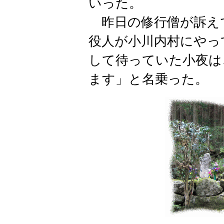
いった。
昨日の修行僧が訴え
役人が小川内村にやっ
して待っていた小夜は
ます」と名乗った。