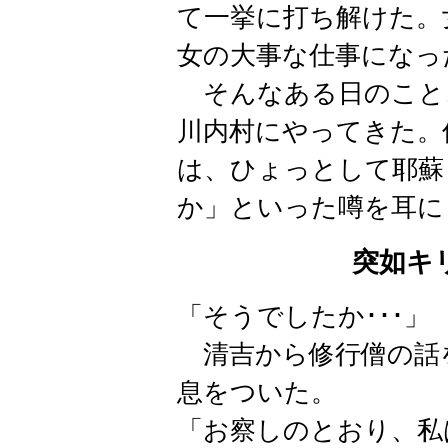
て一挙に打ち解けた。
女の大事な仕事になっ
そんなある日のこと
川内村にやってきた。
は、ひょっとして耶蘇
か」といった噂を耳に
突如キ
「そうでしたか･･･」
清吉から修行僧の話
息をついた。
「お察しのとおり、私