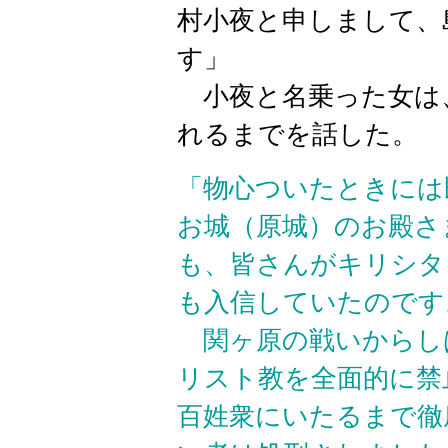
村小夜と申しまして、
す」
小夜と名乗った女は
れるまでを話した。
「物心ついたときには
お城（原城）のお殿さ
も、皆さんがキリシタ
も入信していたのです
関ヶ原の戦いからし
リスト教を全面的に禁
百姓衆にいたるまで徹