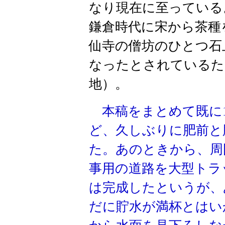
なり現在に至っている
鎌倉時代に宋から茶種
仙寺の僧坊のひとつ石
なったとされているた
地）。
本稿をまとめて既に
ど、久しぶりに肥前と
た。あのときから、周
事用の道路を大型トラ
は完成したというが、
だに貯水が満杯とはい