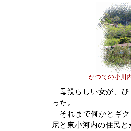
かつての小川内
母親らしい女が、び
った。
それまで何かとギク
尼と東小河内の住民と