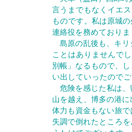
言うまでもなくイエス
ものです。私は原城の
連絡役を務めておりま
島原の乱後も、キリ
ことはありませんでし
別帳」なるもので、し
い出していったのでご
危険を感じた私は、
山を越え、博多の港に
体力も資金もない旅で
失調で倒れたところを