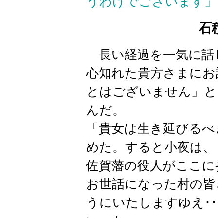
うわけでございます」
石
長い経過を一気に話
心知れた貴方さまにお
とはございません」と
んだ。
「貴女は生き延びるべ
めた。すると小夜は、
佐賀藩の役人がここに
お世話になった村の皆
うにいたしますゆえ･