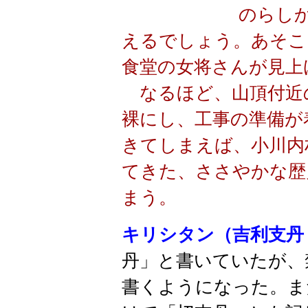
のらし
えるでしょう。あそこ
食堂の女将さんが見上
なるほど、山頂付近
裸にし、工事の準備が
きてしまえば、小川内
てきた、ささやかな歴
まう。
キリシタン（吉利支丹
丹」と書いていたが、
書くようになった。ま