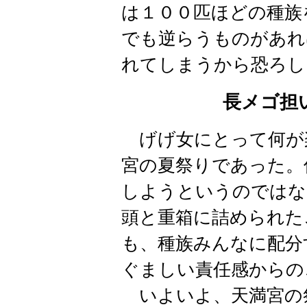
は１００匹ほどの種族
でも逆らうものがあれ
れてしまうから恐ろし
長メゴ担
げげ女にとって何が
宮の夏祭りであった。
しようというのではな
頭と重箱に詰められた
も、種族みんなに配分
ぐましい責任感からの
いよいよ、天満宮の