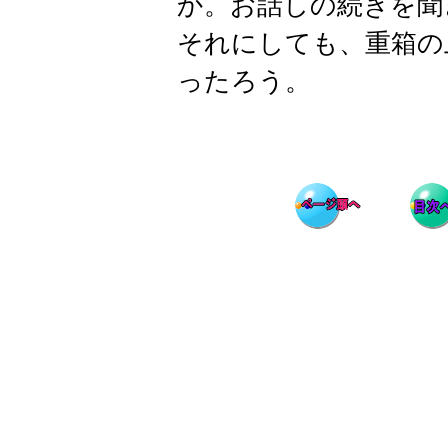
か。お話しの続きを聞
それにしても、重箱の
ったろう。