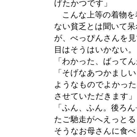
げたかつです」
こんな上等の着物を
ない貧乏とは聞いて呆
が、べっぴんさんを見
目はそうはいかない。
「わかった、ばってん
「そげなあつかましい
ようなものでよかった
させていただきます」
「ふん、ふん。後ろん
たご馳走がへえっとる
そうなお母さんに食べ