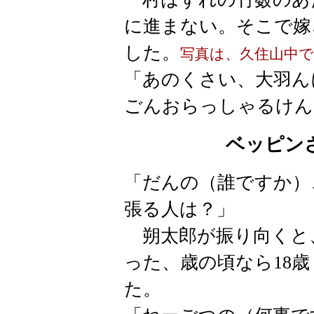
に進まない。そこで嫁
した。
写真は、久住山中
「あのくさい、大羽ん
ごんおらっしゃるけん
ベッピン
「だんの（誰ですか）
張る人は？」
朔太郎が振り向くと
った、歳の頃なら18
た。