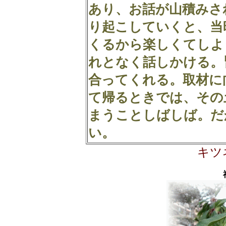
あり、お話が山積みさ
り起こしていくと、当
くるから楽しくてしよ
れとなく話しかける。
合ってくれる。取材に
て帰るときでは、その
まうことしばしば。だ
い。
キツ