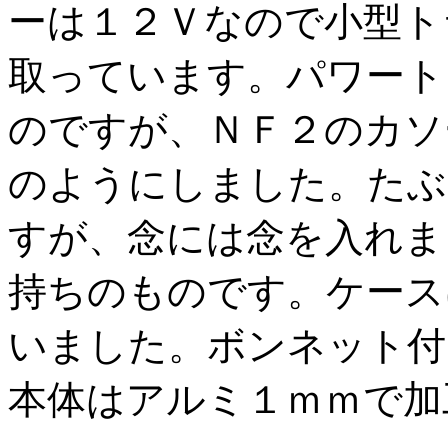
ーは１２Ｖなので小型ト
取っています。パワート
のですが、ＮＦ２のカソ
のようにしました。たぶ
すが、念には念を入れま
持ちのものです。ケース
いました。ボンネット付
本体はアルミ１ｍｍで加