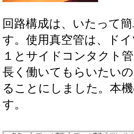
回路構成は、いたって簡
す。使用真空管は、ドイ
１とサイドコンタクト管
長く働いてもらいたいの
ることにしました。本機
す。