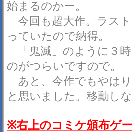
始まるのかー。
今回も超大作。ラスト
っていたので納得。
「鬼滅」のように３時
のがつらいですので。
あと、今作でもやはり
と思いました。移動しな
※右上のコミケ頒布ゲ