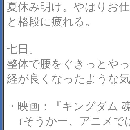
夏休み明け。やはりお仕
と格段に疲れる。
七日。
整体で腰をぐきっとや
経が良くなったような
・映画：『キングダム 
↑そうかー、アニメで