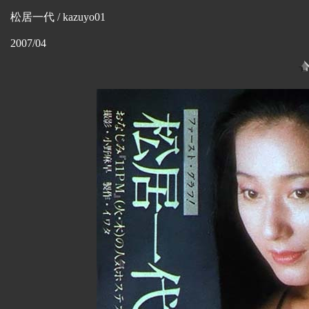
松居一代 / kazuyo01
2007/04