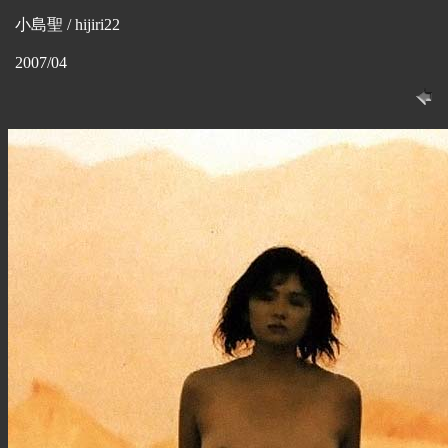
小島聖 / hijiri22
2007/04