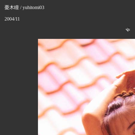
憂木瞳 / yuhitomi03
2004/11