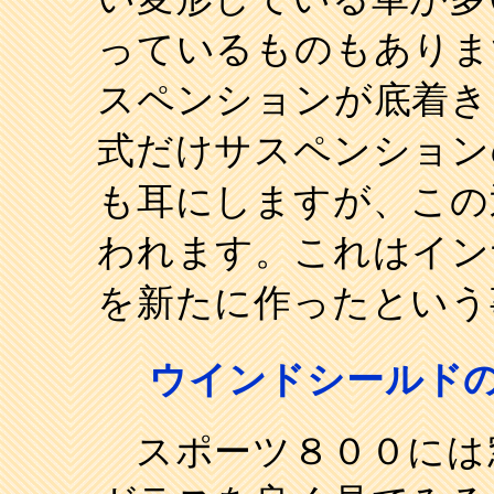
っているものもありま
スペンションが底着き
式だけサスペンション
も耳にしますが、この
われます。これはイン
を新たに作ったという
ウインドシールド
スポーツ８００には