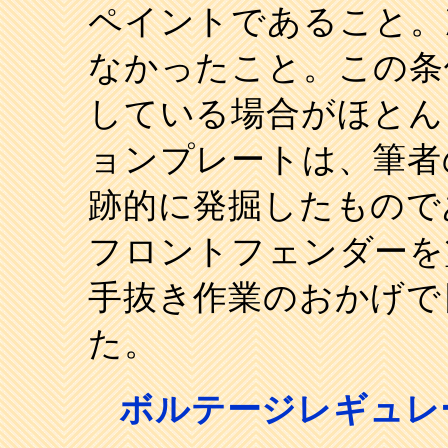
ペイントであること。
なかったこと。この条
している場合がほとん
ョンプレートは、筆者
跡的に発掘したもので
フロントフェンダーを
手抜き作業のおかげで
た。
ボルテージレギュレ