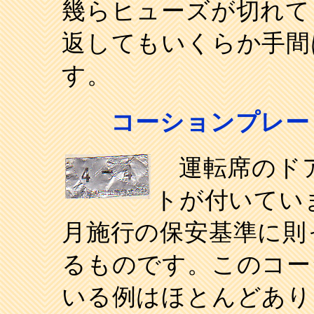
幾らヒューズが切れて
返してもいくらか手間
す。
コーションプレー
運転席のドア
トが付いてい
月施行の保安基準に則
るものです。このコー
いる例はほとんどあり