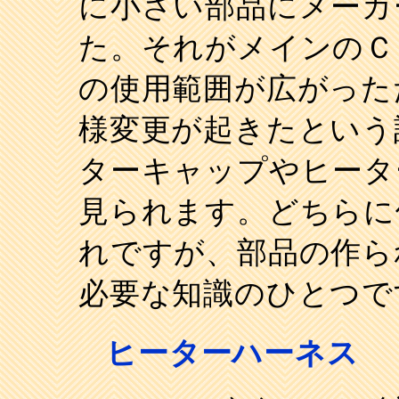
に小さい部品にメーカ
た。それがメインのＣ
の使用範囲が広がった
様変更が起きたという
ターキャップやヒータ
見られます。どちらに
れですが、部品の作ら
必要な知識のひとつで
ヒーターハーネス