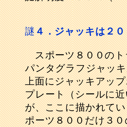
謎
４．ジャッキは２０
スポーツ８００のト
パンタグラフジャッキ
上面にジャッキアップ
プレート（シールに近
が、ここに描かれてい
ポーツ８００だけ３０