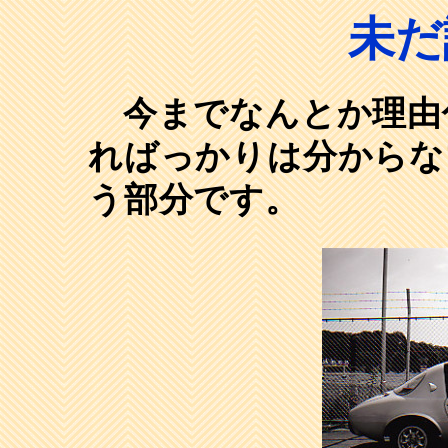
未だ
今までなんとか理由
ればっかりは分からな
う部分です。