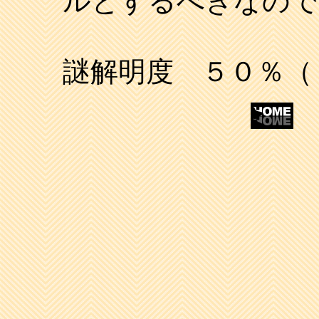
ルとするべきなので
謎解明度 ５０％（