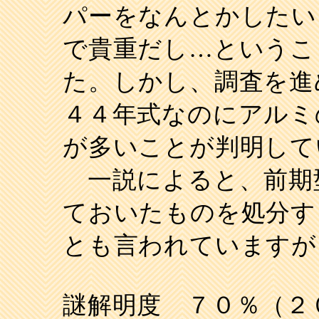
パーをなんとかしたい
で貴重だし…というこ
た。しかし、調査を進
４４年式なのにアルミ
が多いことが判明して
一説によると、前期
ておいたものを処分す
とも言われていますが
謎解明度 ７０％（２