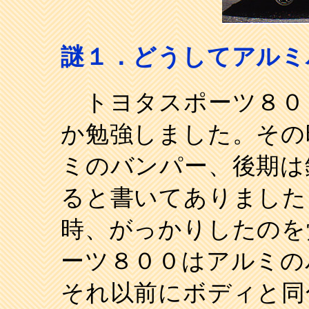
謎１．どうしてアルミ
トヨタスポーツ８０
か勉強しました。その
ミのバンパー、後期は
ると書いてありました
時、がっかりしたのを
ーツ８００はアルミの
それ以前にボディと同