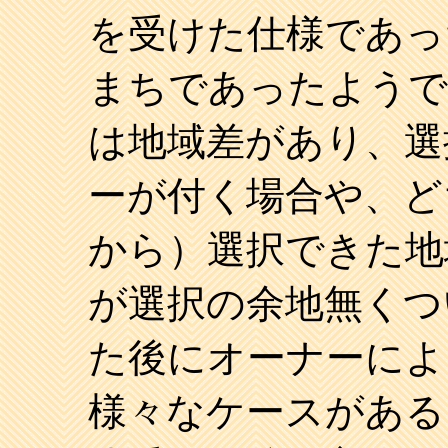
を受けた仕様であっ
まちであったようで
は地域差があり、選
ーが付く場合や、ど
から）選択できた地
が選択の余地無くつ
た後にオーナーによ
様々なケースがある