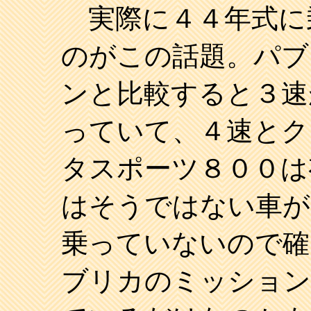
実際に４４年式に
のがこの話題。パブ
ンと比較すると３速
っていて、４速とク
タスポーツ８００は
はそうではない車が
乗っていないので確
ブリカのミッション