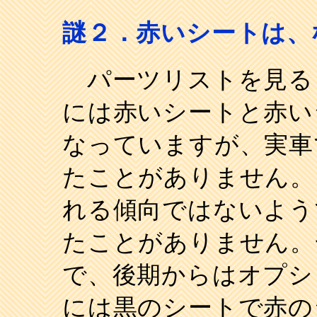
謎２．赤いシートは、
パーツリストを見る
には赤いシートと赤い
なっていますが、実車
たことがありません。
れる傾向ではないよう
たことがありません。
で、後期からはオプシ
には黒のシートで赤の