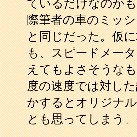
ているだけなのかも
際筆者の車のミッシ
と同じだった。仮に
も、スピードメータ
えてもよさそうなも
度の速度では対した
かするとオリジナル
とも思ってしまう。