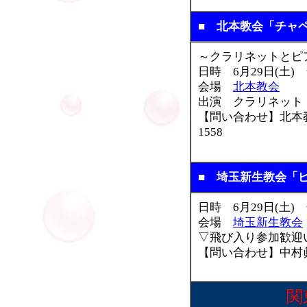
■ 北本教会「チャ
～クラリネットとピ
日時 6月29日(土) 
会場
北本教会
出演 クラリネット
【問い合わせ】北本教会
1558
■ 埼玉新生教会「
日時 6月29日(土) 
会場
埼玉新生教会
▽飛び入り参加歓迎
【問い合わせ】中村眞(埼
関