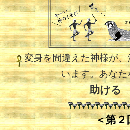
変身を間違えた神様が、
います。あなた
助ける
＜第２