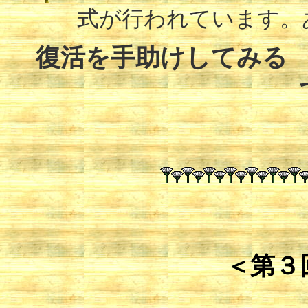
式が行われています。
復活を手助けしてみる
＜第３