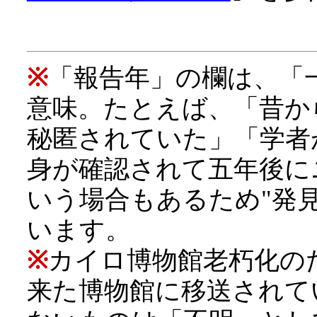
※
「報告年」の欄は、「
意味。たとえば、「昔か
秘匿されていた」「学者
身が確認されて五年後に
いう場合もあるため"発見
います。
※
カイロ博物館老朽化の
来た博物館に移送されて