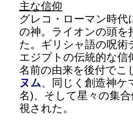
主な信仰
グレコ・ローマン時代
の神。ライオンの頭を
た。ギリシャ語の呪術
エジプトの伝統的な信
名前の由来を後付でこ
ヌム
、同じく創造神ケ
名)、そして星々の集
視された。