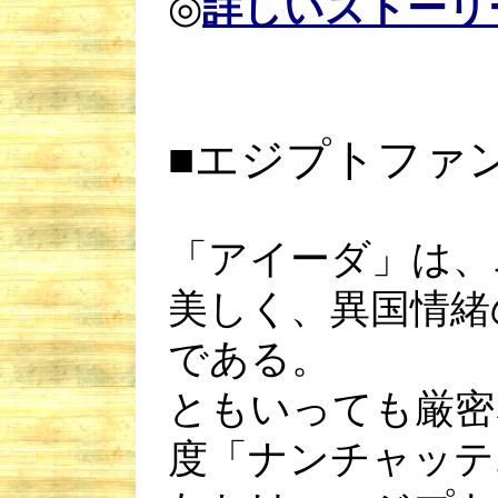
◎
詳しいストーリ
■エジプトファ
「アイーダ」は、
美しく、異国情緒
である。
ともいっても厳密
度「ナンチャッテ