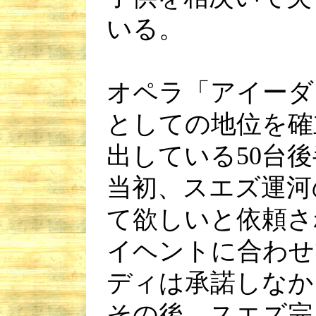
いる。
オペラ「アイーダ
としての地位を確
出している50台
当初、スエズ運河
て欲しいと依頼さ
イヘントに合わせ
ディは承諾しなか
その後、スエズ完