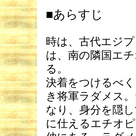
■あらすじ
時は、古代エジプ
は、南の隣国エチ
る。
決着をつけるべく
き将軍ラダメス。
なり、身分を隠し
に仕えるエチオピ